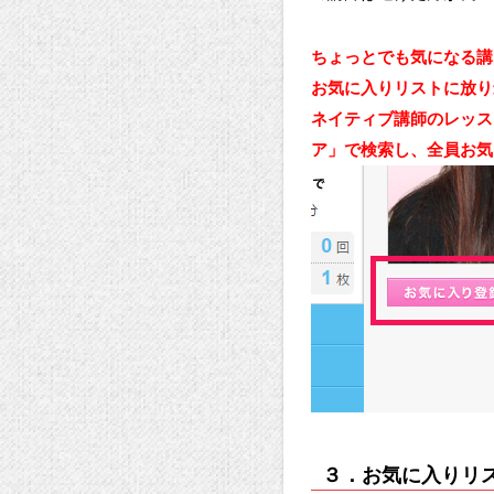
ちょっとでも気になる講
お気に入りリストに放り
ネイティブ講師のレッス
ア」で検索し、全員お気
３．お気に入りリ