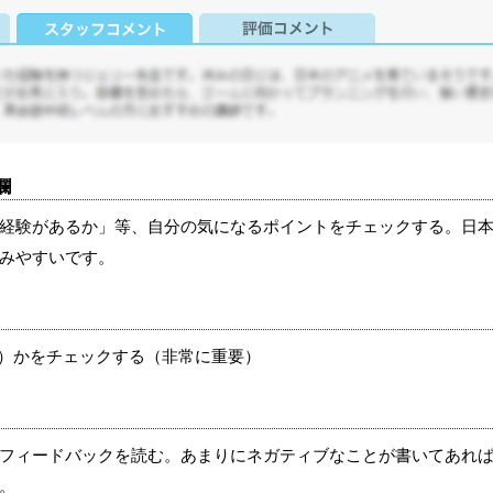
欄
経験があるか」等、自分の気になるポイントをチェックする。日
みやすいです。
ン）かをチェックする（非常に重要）
フィードバックを読む。あまりにネガティブなことが書いてあれ
。