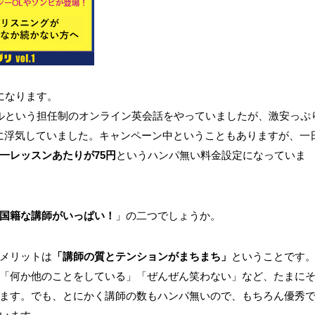
になります。
ルという担任制のオンライン英会話をやっていましたが、激安っぷ
に浮気していました。キャンペーン中ということもありますが、一
一レッスンあたりが75円
というハンパ無い料金設定になっていま
国籍な講師がいっぱい！
」の二つでしょうか。
メリットは
「講師の質とテンションがまちまち」
ということです
「何か他のことをしている」「ぜんぜん笑わない」など、たまに
ます。でも、とにかく講師の数もハンパ無いので、もちろん優秀