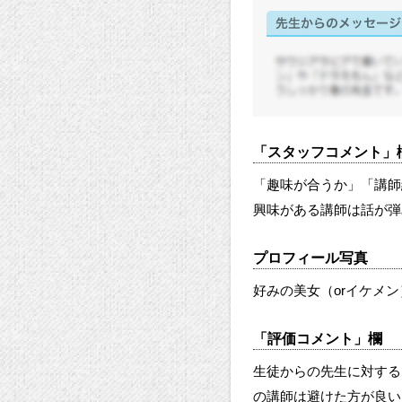
「スタッフコメント」
「趣味が合うか」「講師
興味がある講師は話が弾
プロフィール写真
好みの美女（orイケメ
「評価コメント」欄
生徒からの先生に対する
の講師は避けた方が良い