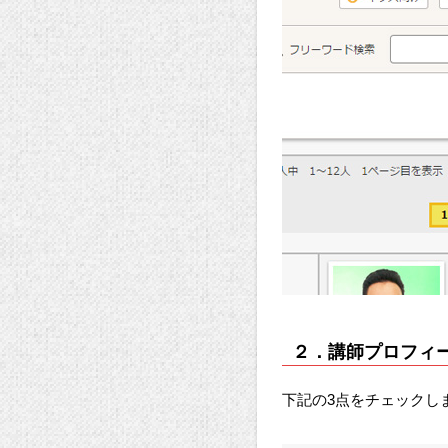
２．講師プロフィ
下記の3点をチェックし