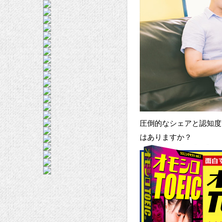
圧倒的なシェアと認知度
はありますか？