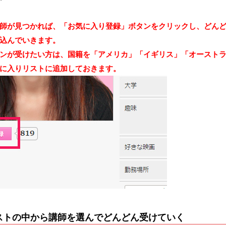
師が見つかれば、「お気に入り登録」ボタンをクリックし、どん
込んでいきます。
ンが受けたい方は、国籍を「アメリカ」「イギリス」「オースト
に入りリストに追加しておきます。
ストの中から講師を選んでどんどん受けていく