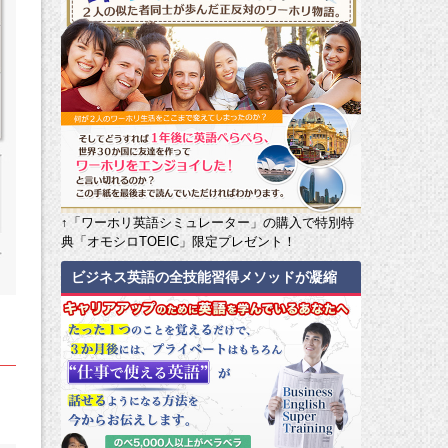
↑「ワーホリ英語シミュレーター」の購入で特別特
典「オモシロTOEIC」限定プレゼント！
ビジネス英語の全技能習得メソッドが凝縮