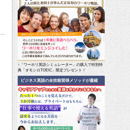
↑「ワーホリ英語シミュレーター」の購入で特別特
典「オモシロTOEIC」限定プレゼント！
ビジネス英語の全技能習得メソッドが凝縮