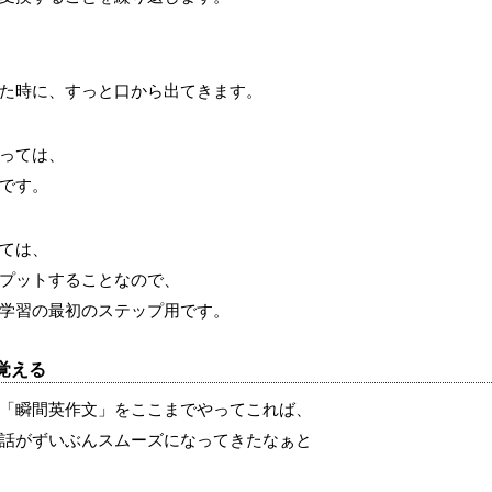
た時に、すっと口から出てきます。
っては、
です。
ては、
プットすることなので、
学習の最初のステップ用です。
覚える
「瞬間英作文」をここまでやってこれば、
話がずいぶんスムーズになってきたなぁと