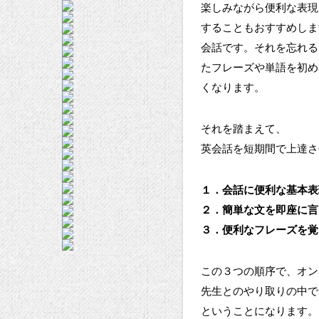
楽しみながら便利な表現
することもおすすめしま
会話です。それを忘れる
たフレーズや単語を初め
くなります。
それを踏まえて、
英会話を短期間で上達さ
１．会話に便利な基本表
２．簡単な文を即座に言
３．便利なフレーズを覚
この３つの順序で、オン
先生とのやり取りの中で
ということになります。