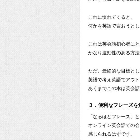
これに慣れてくると、
何かを英語で言おうとし
これは英会話初心者にと
かなり速効性のある方法
ただ、最終的な目標とし
英語で考え英語でアウト
あくまでこの本は英会話
３．便利なフレーズを
「なるほどフレーズ」と
オンライン英会話での会
感じられるはずです。