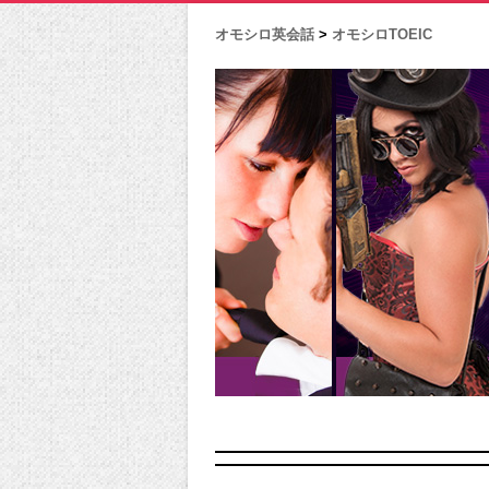
オモシロ英会話
>
オモシロTOEIC