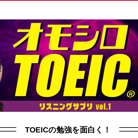
TOEICの勉強を面白く！