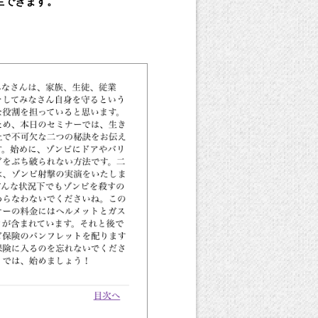
生できます。