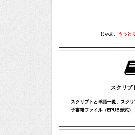
じゃあ、
うっと
スクリプ
スクリプトと単語一覧、スクリ
子書籍ファイル（EPUB形式）