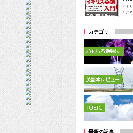
イギリ
ところ
カテゴリ
最新の記事