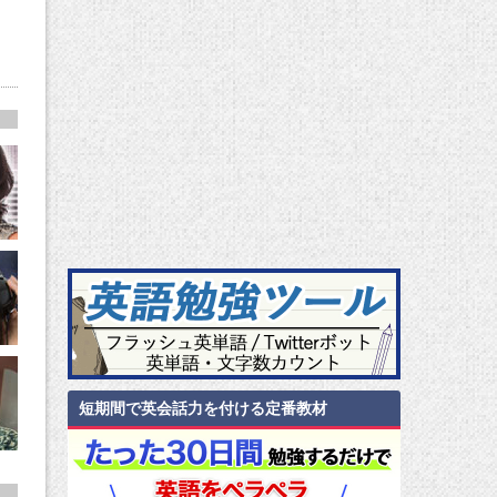
。
短期間で英会話力を付ける定番教材