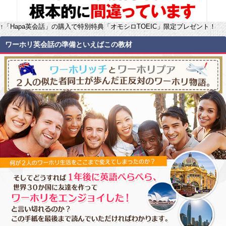
↑「Hapa英会話」の購入で特別特典「オモシロTOEIC」限定プレゼント！
ワーホリ英会話の準備といえばこの教材