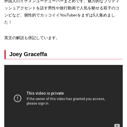
外国人のイケメンユーチューバーまとめです。魅力的なブリティ
ッシュアクセントを話す男性や旅行動画で人気を馳せる双子のコ
ンビなど、個性的でカッコイイYouTuberをまずは5人集めまし
た！
英文の解説も併記しています。
Joey Graceffa