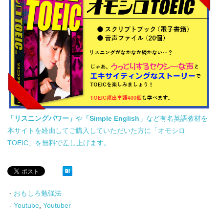
「リスニングパワー」
や
「Simple English」
など有名英語教材を
本サイトを経由してご購入していただいた方に「オモシロ
TOEIC」を無料で差し上げます。
-
おもしろ勉強法
-
Youtube
,
Youtuber