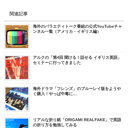
関連記事
海外のバラエティトーク番組の公式YouTubeチャ
ンネル一覧（アメリカ・イギリス編）
アルクの「第4回 聞ける！話せる イギリス英語」
セミナーに行ってきました
海外ドラマ「フレンズ」のブルーレイ版をようや
く購入！やっぱ中毒に…
リアルな折り紙「ORIGAMI REALFAKE」で英語
の折り方を勉強してみる