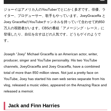
ジョーイはアメリカ人のYouTuberでとにかく多才です。俳優、ラ
イター、プロデューサー、歌手もやっています。JoeyGraceffa と
Joey GraceffaのYouTubeチャンネルを持っていて合わせて約850
万人の視聴者がいます。CBSの番組「アメージング・レース」に
登場したり、自伝を出すほどの人気です。どうもゲイのようで
す。
Joseph “Joey” Michael Graceffa is an American actor, writer,
producer, singer and YouTube personality. His two YouTube
channels, JoeyGraceffa and Joey Graceffa, have a combined
total of more than 850 million views. Not just a pretty face on
YouTube, Joey has started his own web series separate from his
vlog, released a music video, appeared on the Amazing Race and
released a memoir.
Jack and Finn Harries