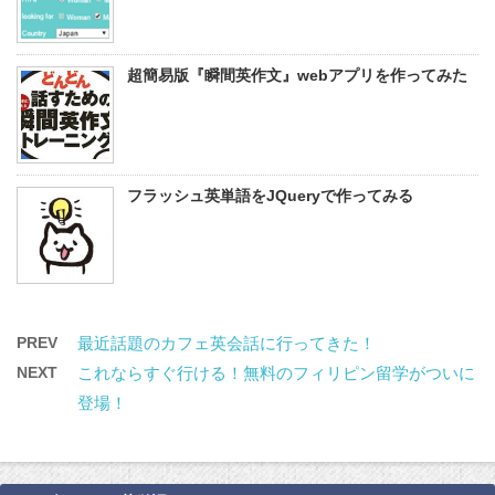
超簡易版『瞬間英作文』webアプリを作ってみた
フラッシュ英単語をJQueryで作ってみる
PREV
最近話題のカフェ英会話に行ってきた！
NEXT
これならすぐ行ける！無料のフィリピン留学がついに
登場！