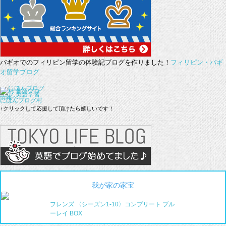
バギオでのフィリピン留学の体験記ブログを作りました！
フィリピン・バギ
オ留学ブログ
にほんブログ村
↑クリックして応援して頂けたら嬉しいです！
我が家の家宝
フレンズ 〈シーズン1-10〉コンプリート ブル
ーレイ BOX