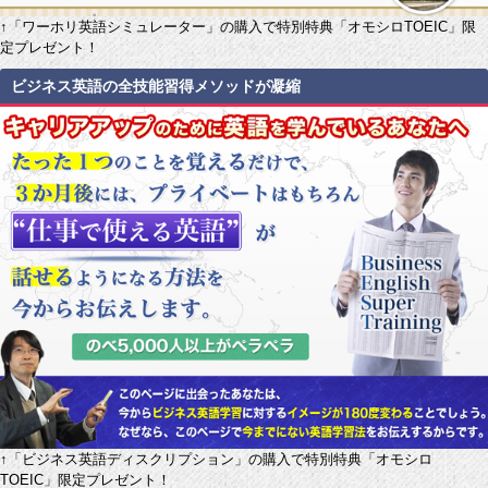
↑「ワーホリ英語シミュレーター」の購入で特別特典「オモシロTOEIC」限
定プレゼント！
ビジネス英語の全技能習得メソッドが凝縮
↑「ビジネス英語ディスクリプション」の購入で特別特典「オモシロ
TOEIC」限定プレゼント！