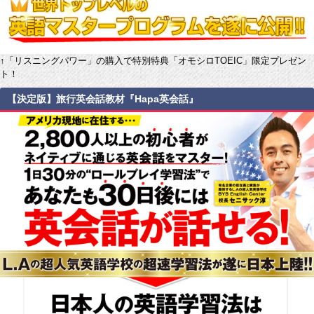
↑「リスニングパワー」の購入で特別特典「オモシロTOEIC」限定プレゼン
ト！
【決定版】旅行英会話教材『Hapa英会話』