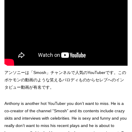
アンソニーは「Smosh」チャンネルで人気のYouTuberです。この
ポケモンの動画のような笑えるパロディものからセレブへのイン
タビュー動画が有名です。
Anthony is another hot YouTuber you don’t want to miss. He is a
co-creator of the channel “Smosh” and its contents include crazy
skits and interviews with celebrities. He is sexy and funny and you
really don’t want to miss his recent plays and he is about to