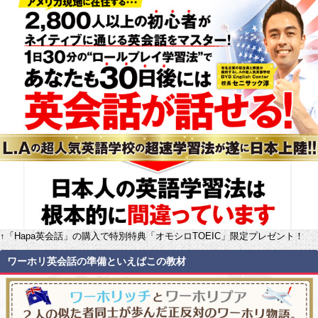
↑「Hapa英会話」の購入で特別特典「オモシロTOEIC」限定プレゼント！
ワーホリ英会話の準備といえばこの教材