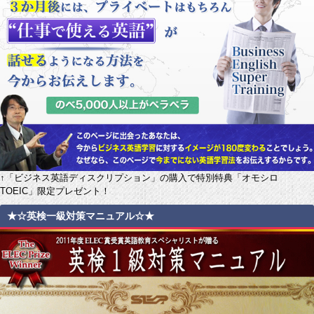
↑「ビジネス英語ディスクリプション」の購入で特別特典「オモシロ
TOEIC」限定プレゼント！
★☆英検一級対策マニュアル☆★