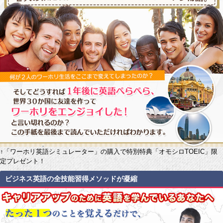
↑「ワーホリ英語シミュレーター」の購入で特別特典「オモシロTOEIC」限
定プレゼント！
ビジネス英語の全技能習得メソッドが凝縮