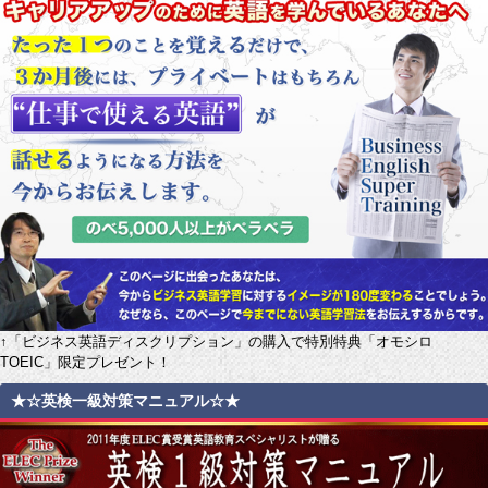
↑「ビジネス英語ディスクリプション」の購入で特別特典「オモシロ
TOEIC」限定プレゼント！
★☆英検一級対策マニュアル☆★