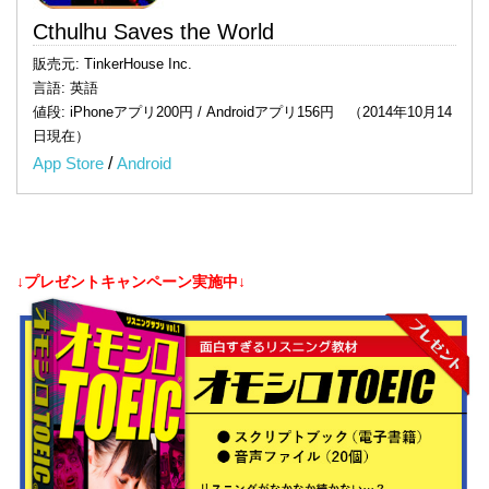
Cthulhu Saves the World
販売元: TinkerHouse Inc.
言語: 英語
値段: iPhoneアプリ200円 / Androidアプリ156円 （2014年10月14
日現在）
App Store
/
Android
↓プレゼントキャンペーン実施中↓