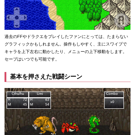
過去のFFやドラクエをプレイしたファンにとっては、たまらない
グラフィックかもしれません。操作もしやすく、主にスワイプで
キャラを上下左右に動かしたり、メニューの上下移動をします。
セーブはいつでも可能です。
基本を押さえた戦闘シーン