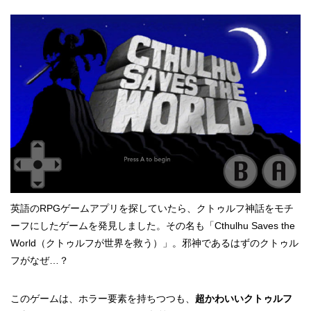
英語のRPGゲームアプリを探していたら、クトゥルフ神話をモチ
ーフにしたゲームを発見しました。その名も「Cthulhu Saves the
World（クトゥルフが世界を救う）」。邪神であるはずのクトゥル
フがなぜ…？
このゲームは、ホラー要素を持ちつつも、
超かわいいクトゥルフ