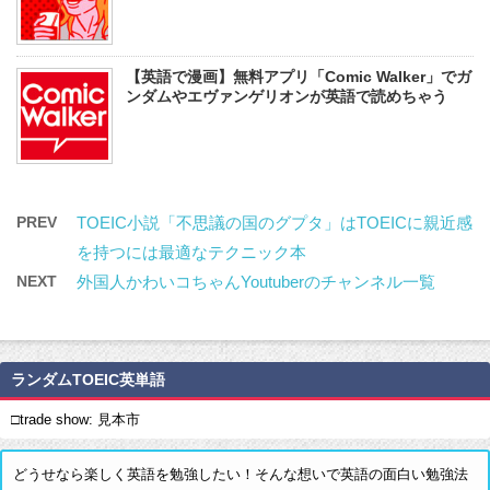
【英語で漫画】無料アプリ「Comic Walker」でガ
ンダムやエヴァンゲリオンが英語で読めちゃう
PREV
TOEIC小説「不思議の国のグプタ」はTOEICに親近感
を持つには最適なテクニック本
NEXT
外国人かわいコちゃんYoutuberのチャンネル一覧
ランダムTOEIC英単語
□trade show: 見本市
どうせなら楽しく英語を勉強したい！そんな想いで英語の面白い勉強法