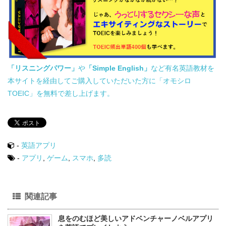
「リスニングパワー」
や
「Simple English」
など有名英語教材を
本サイトを経由してご購入していただいた方に「オモシロ
TOEIC」を無料で差し上げます。
-
英語アプリ
-
アプリ
,
ゲーム
,
スマホ
,
多読
関連記事
息をのむほど美しいアドベンチャーノベルアプリ