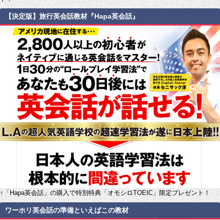
【決定版】旅行英会話教材『Hapa英会話』
↑「Hapa英会話」の購入で特別特典「オモシロTOEIC」限定プレゼント！
ワーホリ英会話の準備といえばこの教材