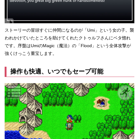
ストーリーの冒頭すぐに仲間になるのが「Umi」という女の子。襲
われかけていたところを助けてくれたクトゥルフさんにベタ惚れ
です。序盤はUmiのMagic（魔法）の「Flood」という全体攻撃が
強くけっこう重宝します。
操作も快適、いつでもセーブ可能