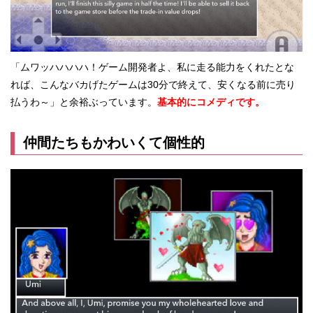
「ムワッハハハハ！ゲーム開発者よ、私に走る能力をくれたとな
れば、こんなバカげたゲームは30分で終えて、安くなる前に売り
払うわ～」と余裕ぶっています。
基本的にコメディです。
仲間たちもかわいくて個性的