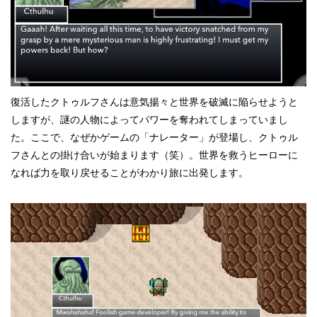
復活したクトゥルフさんは意気揚々と世界を破滅に陥らせようと
しますが、謎の人物によってパワーを奪われてしまっていまし
た。ここで、なぜかゲームの「ナレーター」が登場し、クトゥル
フさんとの掛け合いが始まります（笑）。世界を救うヒーローに
なれば力を取り戻せることがわかり旅に出発します。