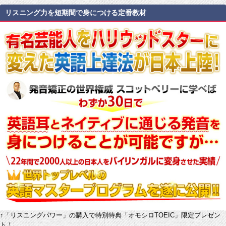
リスニング力を短期間で身につける定番教材
↑「リスニングパワー」の購入で特別特典「オモシロTOEIC」限定プレゼン
ト！