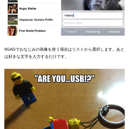
9GAGでおなじみの画像を使う場合はリストから選択します。あと
は好きな文字を入力するだけです。