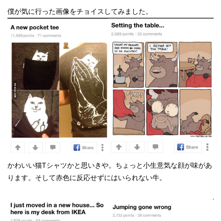
僕が気に行った画像をチョイスしてみました。
かわいい猫Tシャツかと思いきや。ちょっと小生意気な顔が味があ
ります。そして赤色に反応せずにはいられない牛。