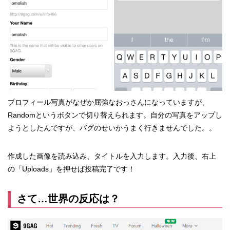
プロフィール写真がなぜか屈強なおっさんになっていますが、
Randomというボタンで切り替えられます。自分の写真をアップし
ようとしたんですが、バグのせいかうまく行きませんでした。。
作成した画像を読み込み、タイトルを入力します。入力後、右上
の「Uploads」を押せば投稿完了です！
さて…世界の反応は？