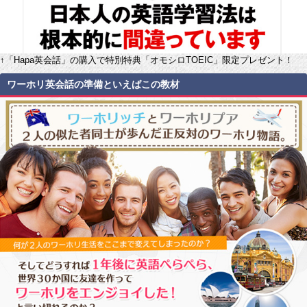
↑「Hapa英会話」の購入で特別特典「オモシロTOEIC」限定プレゼント！
ワーホリ英会話の準備といえばこの教材