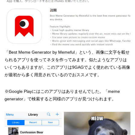
「Best Meme Generator by Memeful」という、画像に文字を載せ
られるアプリを使ってネタを作ってみます。似たようなアプリは
いくつもありますが、このアプリは9GAGでよく使われている画像
が最初から多く用意されているのでおススメです。
※Google Playにはこのアプリはありませんでした。「meme
generator」で検索すると同様のアプリが見つけられます。