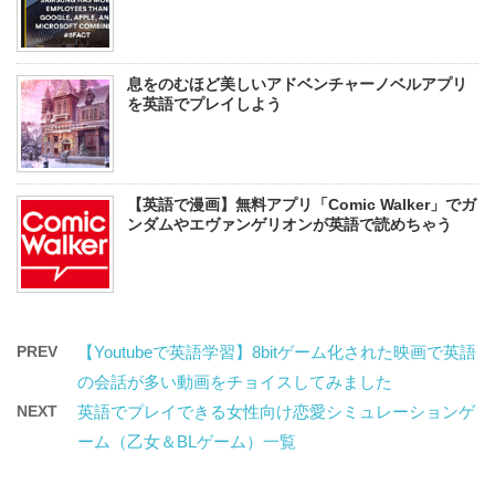
息をのむほど美しいアドベンチャーノベルアプリ
を英語でプレイしよう
【英語で漫画】無料アプリ「Comic Walker」でガ
ンダムやエヴァンゲリオンが英語で読めちゃう
PREV
【Youtubeで英語学習】8bitゲーム化された映画で英語
の会話が多い動画をチョイスしてみました
NEXT
英語でプレイできる女性向け恋愛シミュレーションゲ
ーム（乙女＆BLゲーム）一覧