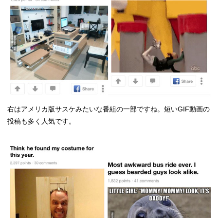
右はアメリカ版サスケみたいな番組の一部ですね。短いGIF動画の
投稿も多く人気です。