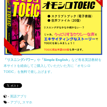
「リスニングパワー」
や
「Simple English」
など有名英語教材を
本サイトを経由してご購入していただいた方に「オモシロ
TOEIC」を無料で差し上げます。
-
英語アプリ
-
アプリ
,
スマホ