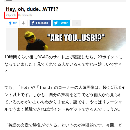
10時間くらい後に9GAGのサイト上で確認したら、23ポイントに
なっていました！見てくれてる人がいるんですね～嬉しいです＾
＾
でも、「Hot」や「Trend」のコーナーの人気画像は、軽く1万ポイ
ント以上です。しかも、自分の投稿をどこでどう他人から見られ
ているのかがいまいちわかりません。謎です。やっぱりソーシャ
ルでうまく拡散できればポイントもゲットできるんでしょうか。
「英語の文章で勝負ができる」というのが刺激的です。今回、ど