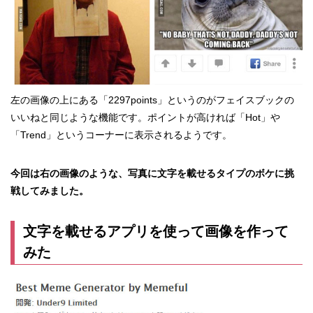
左の画像の上にある「2297points」というのがフェイスブックの
いいねと同じような機能です。ポイントが高ければ「Hot」や
「Trend」というコーナーに表示されるようです。
今回は右の画像のような、写真に文字を載せるタイプのボケに挑
戦してみました。
文字を載せるアプリを使って画像を作って
みた