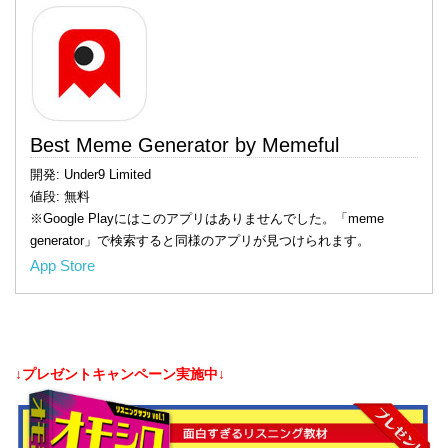
Best Meme Generator by Memeful
開発: Under9 Limited
値段: 無料
※Google Playにはこのアプリはありませんでした。「meme
generator」で検索すると同様のアプリが見つけられます。
App Store
↓プレゼントキャンペーン実施中↓