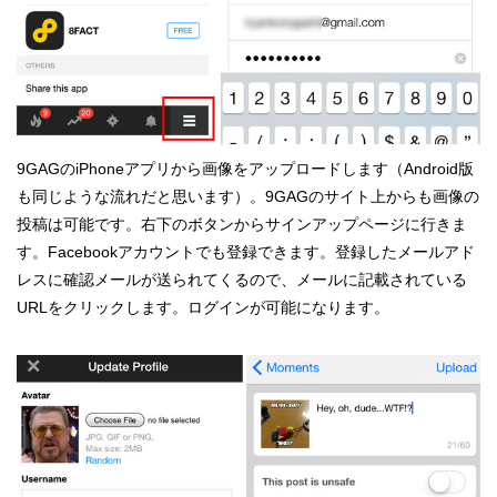
9GAGのiPhoneアプリから画像をアップロードします（Android版
も同じような流れだと思います）。9GAGのサイト上からも画像の
投稿は可能です。右下のボタンからサインアップページに行きま
す。Facebookアカウントでも登録できます。登録したメールアド
レスに確認メールが送られてくるので、メールに記載されている
URLをクリックします。ログインが可能になります。