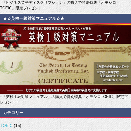
↑「ビジネス英語ディスクリプション」の購入で特別特典「オモシロ
TOEIC」限定プレゼント！
★☆英検一級対策マニュアル☆★
↑「英検１級対策マニュアル」の購入で特別特典「オモシロTOEIC」限定プ
レゼント！
カテゴリー
TOEIC
(15)