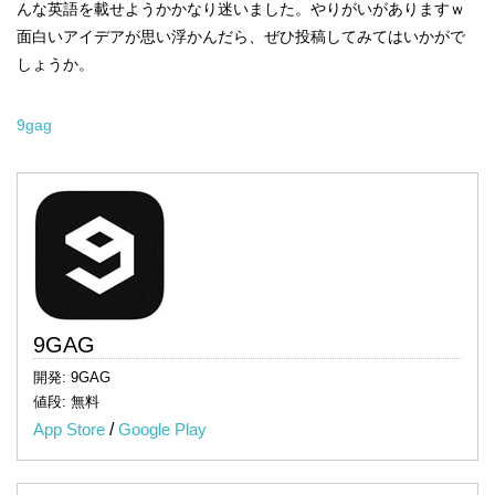
んな英語を載せようかかなり迷いました。やりがいがありますｗ
面白いアイデアが思い浮かんだら、ぜひ投稿してみてはいかがで
しょうか。
9gag
9GAG
開発: 9GAG
値段: 無料
App Store
/
Google Play